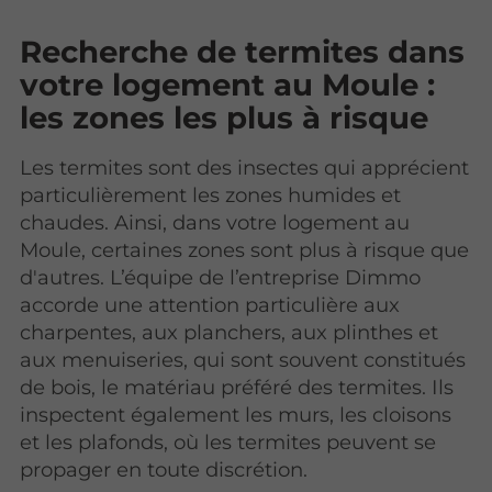
Recherche de termites dans
votre logement au Moule :
les zones les plus à risque
Les termites sont des insectes qui apprécient
particulièrement les zones humides et
chaudes. Ainsi, dans votre logement au
Moule, certaines zones sont plus à risque que
d'autres. L’équipe de l’entreprise Dimmo
accorde une attention particulière aux
charpentes, aux planchers, aux plinthes et
aux menuiseries, qui sont souvent constitués
de bois, le matériau préféré des termites. Ils
inspectent également les murs, les cloisons
et les plafonds, où les termites peuvent se
propager en toute discrétion.