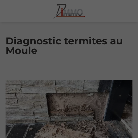
Diagnostic termites au
Moule