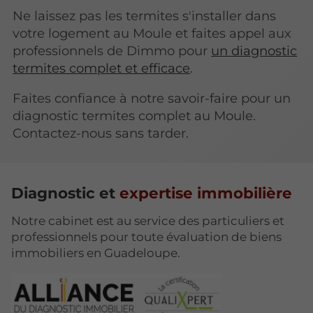
Ne laissez pas les termites s'installer dans
votre logement au Moule et faites appel aux
professionnels de Dimmo pour
un diagnostic
termites complet et efficace
.
Faites confiance à notre savoir-faire pour un
diagnostic termites complet au Moule.
Contactez-nous sans tarder.
Diagnostic et
expertise immobilière
Notre cabinet est au service des particuliers et
professionnels pour toute évaluation de biens
immobiliers en Guadeloupe.