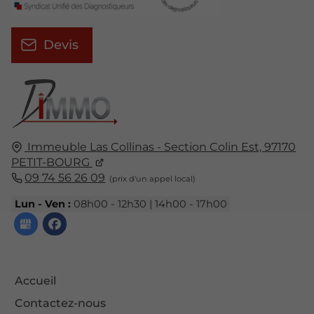
Devis
Immeuble Las Collinas - Section Colin Est,
97170
PETIT-BOURG
09 74 56 26 09
Lun - Ven :
08h00 - 12h30 | 14h00 - 17h00
Accueil
Contactez-nous