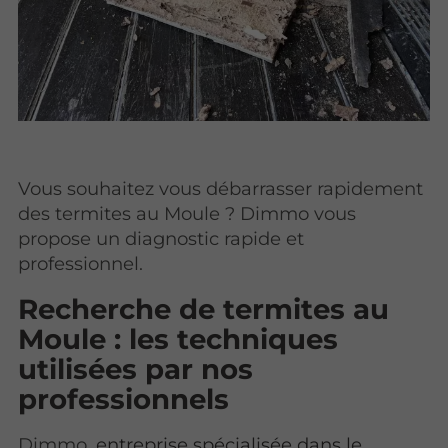
Vous souhaitez vous débarrasser rapidement
des termites au Moule ? Dimmo vous
propose un diagnostic rapide et
professionnel.
Recherche de termites au
Moule : les techniques
utilisées par nos
professionnels
Dimmo,
entreprise spécialisée dans le