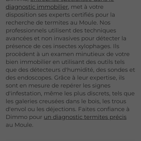
diagnostic immobilier
, met à votre
disposition ses experts certifiés pour la
recherche de termites au Moule. Nos
professionnels utilisent des techniques
avancées et non invasives pour détecter la
présence de ces insectes xylophages. Ils
procèdent à un examen minutieux de votre
bien immobilier en utilisant des outils tels
que des détecteurs d'humidité, des sondes et
des endoscopes. Grâce à leur expertise, ils
sont en mesure de repérer les signes
d'infestation, même les plus discrets, tels que
les galeries creusées dans le bois, les trous
d'envol ou les déjections. Faites confiance à
Dimmo pour
un diagnostic termites précis
au Moule.